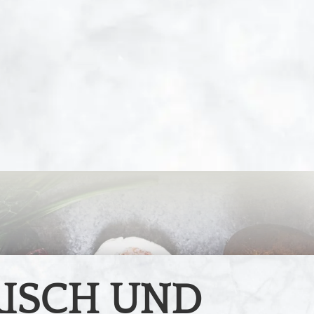
RISCH UND