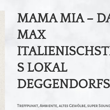
MAMA MIA – D
MAX
ITALIENISCHST
S LOKAL
DEGGENDORFS
Treffpunkt, Ambiente, altes Gewölbe, super Soun