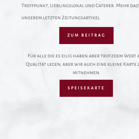
Treffpunkt, Lieblingslokal und Caterer. Mehr daz
unserem letzten Zeitungsartikel
ZUM BEITRAG
Für alle die es eilig haben aber trotzdem Wert 
Qualität legen, aber wir auch eine kleine Karte
mitnehmen.
SPEISEKARTE