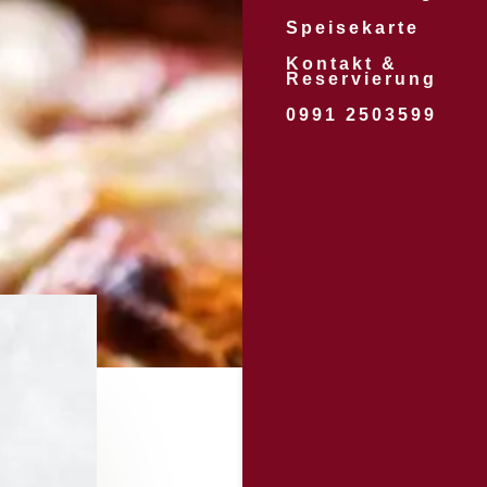
Speisekarte
Kontakt &
Reservierung
0991 2503599