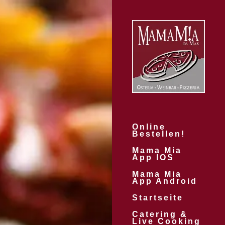
Online
Bestellen!
Mama Mia
App IOS
Mama Mia
App Android
Startseite
Catering &
Live Cooking