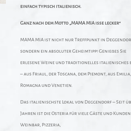
einfach typisch italienisch.
Ganz nach dem Motto „MAMA MIA isse lecker“
MAMA MIA ist nicht nur Treffpunkt in Deggendor
sondern ein absoluter Geheimtipp! Genießes Sie
erlesene Weine und traditionelles italienisches 
– aus Friaul, der Toscana, dem Piemont, aus Emilia
Romagna und Venetien.
Das italienischste Lokal von Deggendorf – Seit üb
Jahren ist die Osteria für viele Gäste und Kunden
Weinbar, Pizzeria,