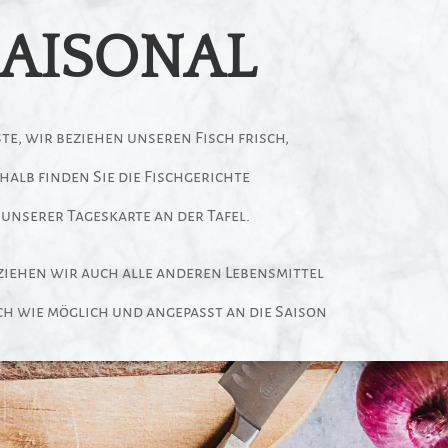
SAISONAL
ste, wir beziehen unseren Fisch frisch,
halb finden Sie die Fischgerichte
 unserer Tageskarte an der Tafel.
ziehen wir auch alle anderen Lebensmittel
ch wie möglich und angepasst an die Saison